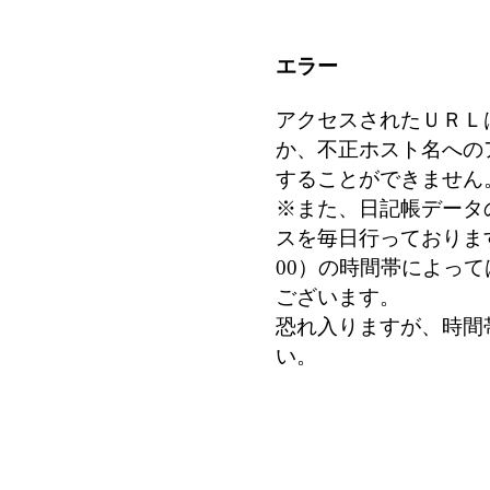
エラー
アクセスされたＵＲＬ
か、不正ホスト名への
することができません
※また、日記帳データ
スを毎日行っております
00）の時間帯によっ
ございます。
恐れ入りますが、時間
い。