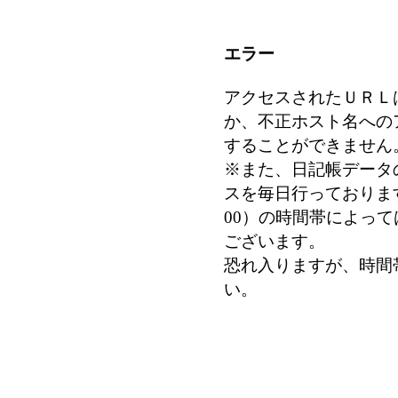
エラー
アクセスされたＵＲＬ
か、不正ホスト名への
することができません
※また、日記帳データ
スを毎日行っております
00）の時間帯によっ
ございます。
恐れ入りますが、時間
い。