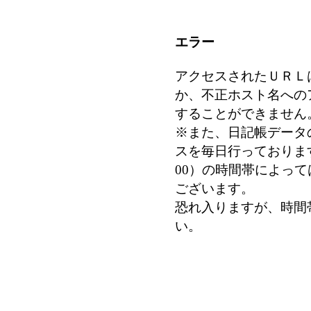
エラー
アクセスされたＵＲＬ
か、不正ホスト名への
することができません
※また、日記帳データ
スを毎日行っております
00）の時間帯によっ
ございます。
恐れ入りますが、時間
い。