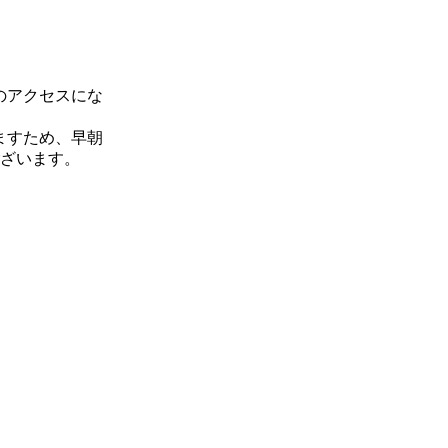
のアクセスにな
ますため、早朝
ございます。