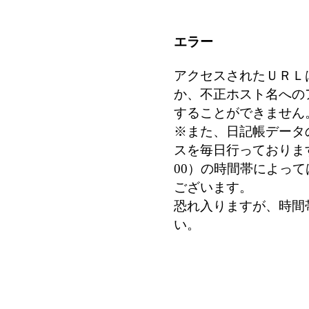
エラー
アクセスされたＵＲＬ
か、不正ホスト名への
することができません
※また、日記帳データ
スを毎日行っております
00）の時間帯によっ
ございます。
恐れ入りますが、時間
い。