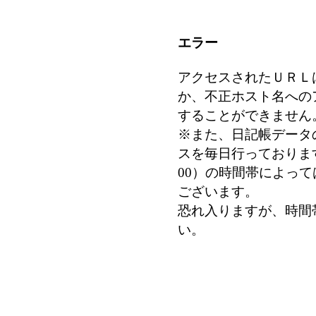
エラー
アクセスされたＵＲＬ
か、不正ホスト名への
することができません
※また、日記帳データ
スを毎日行っております
00）の時間帯によっ
ございます。
恐れ入りますが、時間
い。