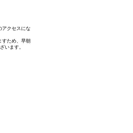
のアクセスにな
ますため、早朝
ございます。